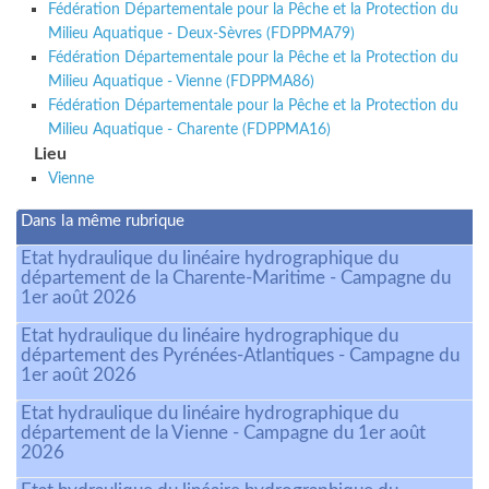
Fédération Départementale pour la Pêche et la Protection du
Milieu Aquatique - Deux-Sèvres (FDPPMA79)
Fédération Départementale pour la Pêche et la Protection du
Milieu Aquatique - Vienne (FDPPMA86)
Fédération Départementale pour la Pêche et la Protection du
Milieu Aquatique - Charente (FDPPMA16)
Lieu
Vienne
Dans la même rubrique
Etat hydraulique du linéaire hydrographique du
département de la Charente-Maritime - Campagne du
1er août 2026
Etat hydraulique du linéaire hydrographique du
département des Pyrénées-Atlantiques - Campagne du
1er août 2026
Etat hydraulique du linéaire hydrographique du
département de la Vienne - Campagne du 1er août
2026