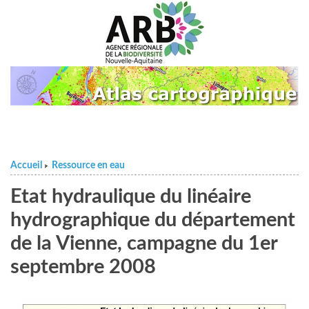
Accueil
Ressource en eau
>
Etat hydraulique du linéaire
hydrographique du département
de la Vienne, campagne du 1er
septembre 2008