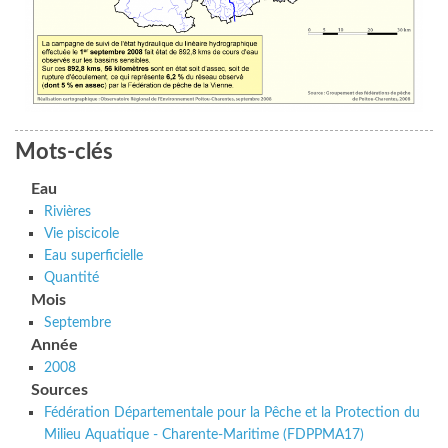
Mots-clés
Eau
Rivières
Vie piscicole
Eau superficielle
Quantité
Mois
Septembre
Année
2008
Sources
Fédération Départementale pour la Pêche et la Protection du
Milieu Aquatique - Charente-Maritime (FDPPMA17)