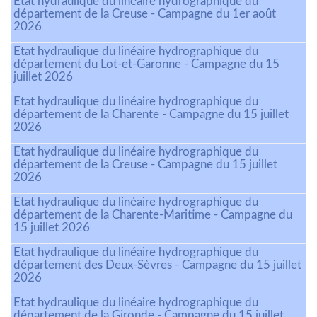
Etat hydraulique du linéaire hydrographique du
département de la Creuse - Campagne du 1er août
2026
Etat hydraulique du linéaire hydrographique du
département du Lot-et-Garonne - Campagne du 15
juillet 2026
Etat hydraulique du linéaire hydrographique du
département de la Charente - Campagne du 15 juillet
2026
Etat hydraulique du linéaire hydrographique du
département de la Creuse - Campagne du 15 juillet
2026
Etat hydraulique du linéaire hydrographique du
département de la Charente-Maritime - Campagne du
15 juillet 2026
Etat hydraulique du linéaire hydrographique du
département des Deux-Sèvres - Campagne du 15 juillet
2026
Etat hydraulique du linéaire hydrographique du
département de la Gironde - Campagne du 15 juillet