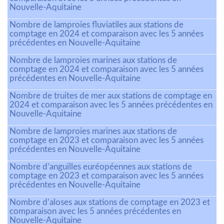
Nouvelle-Aquitaine
Nombre de lamproies fluviatiles aux stations de
comptage en 2024 et comparaison avec les 5 années
précédentes en Nouvelle-Aquitaine
Nombre de lamproies marines aux stations de
comptage en 2024 et comparaison avec les 5 années
précédentes en Nouvelle-Aquitaine
Nombre de truites de mer aux stations de comptage en
2024 et comparaison avec les 5 années précédentes en
Nouvelle-Aquitaine
Nombre de lamproies marines aux stations de
comptage en 2023 et comparaison avec les 5 années
précédentes en Nouvelle-Aquitaine
Nombre d’anguilles euréopéennes aux stations de
comptage en 2023 et comparaison avec les 5 années
précédentes en Nouvelle-Aquitaine
Nombre d’aloses aux stations de comptage en 2023 et
comparaison avec les 5 années précédentes en
Nouvelle-Aquitaine