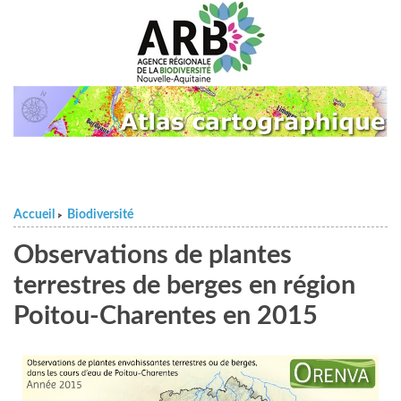
Accueil
Biodiversité
>
Observations de plantes
terrestres de berges en région
Poitou-Charentes en 2015