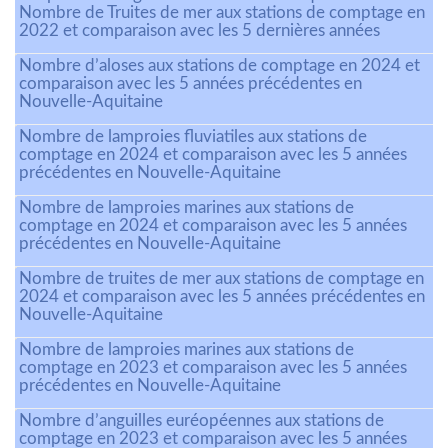
Nombre de Truites de mer aux stations de comptage en
2022 et comparaison avec les 5 dernières années
Nombre d’aloses aux stations de comptage en 2024 et
comparaison avec les 5 années précédentes en
Nouvelle-Aquitaine
Nombre de lamproies fluviatiles aux stations de
comptage en 2024 et comparaison avec les 5 années
précédentes en Nouvelle-Aquitaine
Nombre de lamproies marines aux stations de
comptage en 2024 et comparaison avec les 5 années
précédentes en Nouvelle-Aquitaine
Nombre de truites de mer aux stations de comptage en
2024 et comparaison avec les 5 années précédentes en
Nouvelle-Aquitaine
Nombre de lamproies marines aux stations de
comptage en 2023 et comparaison avec les 5 années
précédentes en Nouvelle-Aquitaine
Nombre d’anguilles euréopéennes aux stations de
comptage en 2023 et comparaison avec les 5 années