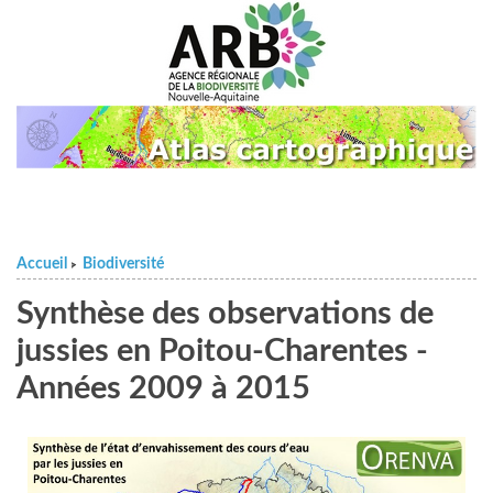
Accueil
Biodiversité
>
Synthèse des observations de
jussies en Poitou-Charentes -
Années 2009 à 2015