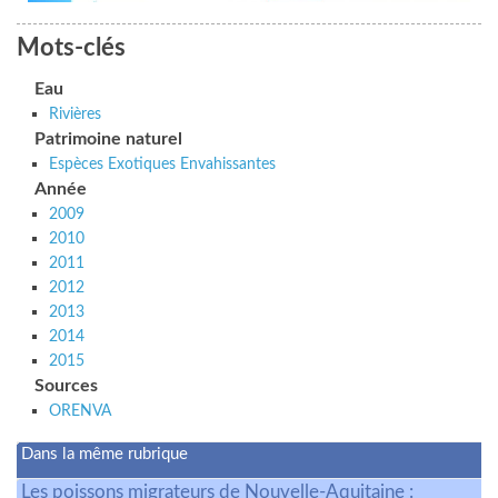
Mots-clés
Eau
Rivières
Patrimoine naturel
Espèces Exotiques Envahissantes
Année
2009
2010
2011
2012
2013
2014
2015
Sources
ORENVA
Dans la même rubrique
Les poissons migrateurs de Nouvelle-Aquitaine :