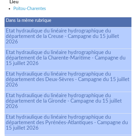
Lieu
Poitou-Charentes
Dans la même rubrique
Etat hydraulique du linéaire hydrographique du
département de la Creuse - Campagne du 15 juillet
2026
Etat hydraulique du linéaire hydrographique du
département de la Charente-Maritime - Campagne du
15 juillet 2026
Etat hydraulique du linéaire hydrographique du
département des Deux-Sèvres - Campagne du 15 juillet
2026
Etat hydraulique du linéaire hydrographique du
département de la Gironde - Campagne du 15 juillet
2026
Etat hydraulique du linéaire hydrographique du
département des Pyrénées-Atlantiques - Campagne du
15 juillet 2026