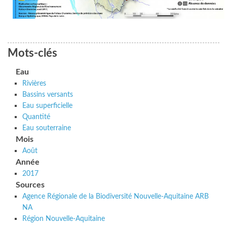
Mots-clés
Eau
Rivières
Bassins versants
Eau superficielle
Quantité
Eau souterraine
Mois
Août
Année
2017
Sources
Agence Régionale de la Biodiversité Nouvelle-Aquitaine ARB
NA
Région Nouvelle-Aquitaine