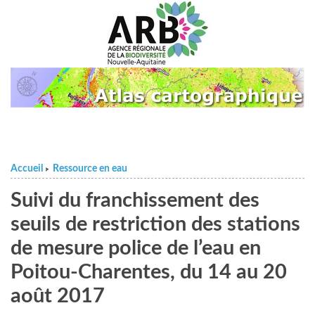
Accueil
Ressource en eau
>
Suivi du franchissement des
seuils de restriction des stations
de mesure police de l’eau en
Poitou-Charentes, du 14 au 20
août 2017