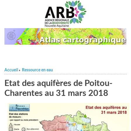
Accueil
Ressource en eau
>
Etat des aquifères de Poitou-
Charentes au 31 mars 2018