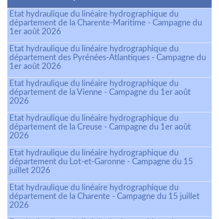
Etat hydraulique du linéaire hydrographique du
département de la Charente-Maritime - Campagne du
1er août 2026
Etat hydraulique du linéaire hydrographique du
département des Pyrénées-Atlantiques - Campagne du
1er août 2026
Etat hydraulique du linéaire hydrographique du
département de la Vienne - Campagne du 1er août
2026
Etat hydraulique du linéaire hydrographique du
département de la Creuse - Campagne du 1er août
2026
Etat hydraulique du linéaire hydrographique du
département du Lot-et-Garonne - Campagne du 15
juillet 2026
Etat hydraulique du linéaire hydrographique du
département de la Charente - Campagne du 15 juillet
2026