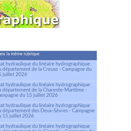
ns la même rubrique
tat hydraulique du linéaire hydrographique
u département de la Creuse - Campagne du
 juillet 2026
tat hydraulique du linéaire hydrographique
u département de la Charente-Maritime -
ampagne du 15 juillet 2026
tat hydraulique du linéaire hydrographique
u département des Deux-Sèvres - Campagne
 15 juillet 2026
tat hydraulique du linéaire hydrographique