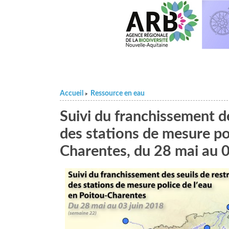
Accueil
Ressource en eau
>
Suivi du franchissement de
des stations de mesure pol
Charentes, du 28 mai au 