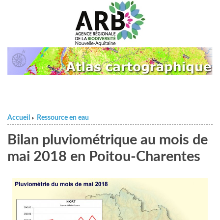
Accueil
Ressource en eau
>
Bilan pluviométrique au mois de
mai 2018 en Poitou-Charentes