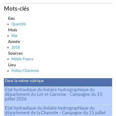
Mots-clés
Eau
Quantité
Mois
Mai
Année
2018
Sources
Météo France
Lieu
Poitou-Charentes
Dans la même rubrique
Etat hydraulique du linéaire hydrographique du
département du Lot-et-Garonne - Campagne du 15
juillet 2026
Etat hydraulique du linéaire hydrographique du
département de la Charente - Campagne du 15 juillet