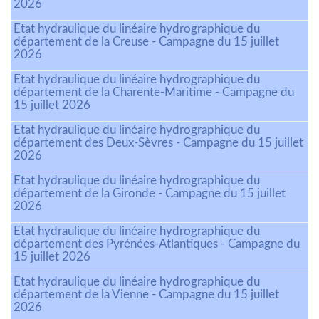
2026
Etat hydraulique du linéaire hydrographique du
département de la Creuse - Campagne du 15 juillet
2026
Etat hydraulique du linéaire hydrographique du
département de la Charente-Maritime - Campagne du
15 juillet 2026
Etat hydraulique du linéaire hydrographique du
département des Deux-Sèvres - Campagne du 15 juillet
2026
Etat hydraulique du linéaire hydrographique du
département de la Gironde - Campagne du 15 juillet
2026
Etat hydraulique du linéaire hydrographique du
département des Pyrénées-Atlantiques - Campagne du
15 juillet 2026
Etat hydraulique du linéaire hydrographique du
département de la Vienne - Campagne du 15 juillet
2026