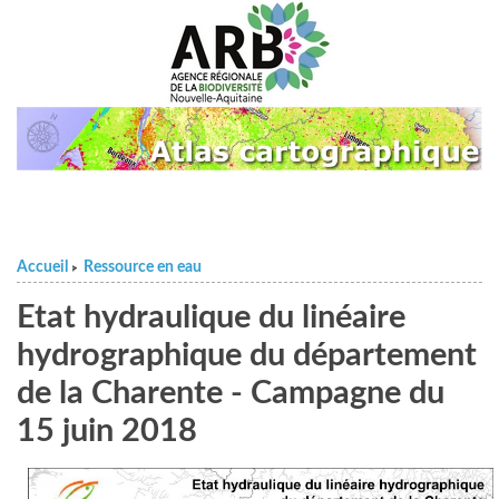
Accueil
Ressource en eau
>
Etat hydraulique du linéaire
hydrographique du département
de la Charente - Campagne du
15 juin 2018