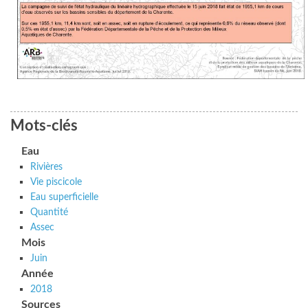
Mots-clés
Eau
Rivières
Vie piscicole
Eau superficielle
Quantité
Assec
Mois
Juin
Année
2018
Sources