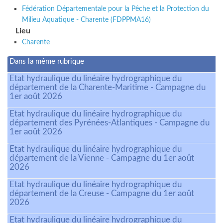
Fédération Départementale pour la Pêche et la Protection du
Milieu Aquatique - Charente (FDPPMA16)
Lieu
Charente
Dans la même rubrique
Etat hydraulique du linéaire hydrographique du
département de la Charente-Maritime - Campagne du
1er août 2026
Etat hydraulique du linéaire hydrographique du
département des Pyrénées-Atlantiques - Campagne du
1er août 2026
Etat hydraulique du linéaire hydrographique du
département de la Vienne - Campagne du 1er août
2026
Etat hydraulique du linéaire hydrographique du
département de la Creuse - Campagne du 1er août
2026
Etat hydraulique du linéaire hydrographique du