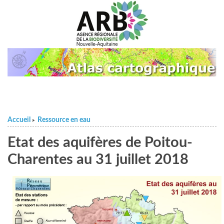
Accueil
Ressource en eau
>
Etat des aquifères de Poitou-
Charentes au 31 juillet 2018