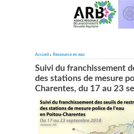
Accueil
Ressource en eau
>
Suivi du franchissement de
des stations de mesure pol
Charentes, du 17 au 23 