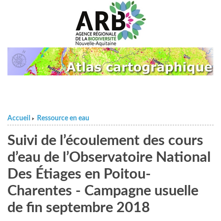
Accueil
Ressource en eau
>
Suivi de l’écoulement des cours
d’eau de l’Observatoire National
Des Étiages en Poitou-
Charentes - Campagne usuelle
de fin septembre 2018