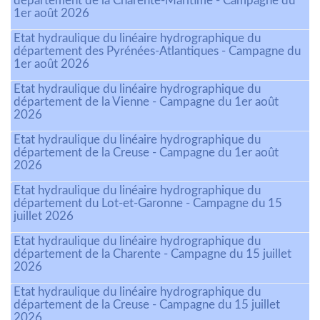
département de la Charente-Maritime - Campagne du
1er août 2026
Etat hydraulique du linéaire hydrographique du
département des Pyrénées-Atlantiques - Campagne du
1er août 2026
Etat hydraulique du linéaire hydrographique du
département de la Vienne - Campagne du 1er août
2026
Etat hydraulique du linéaire hydrographique du
département de la Creuse - Campagne du 1er août
2026
Etat hydraulique du linéaire hydrographique du
département du Lot-et-Garonne - Campagne du 15
juillet 2026
Etat hydraulique du linéaire hydrographique du
département de la Charente - Campagne du 15 juillet
2026
Etat hydraulique du linéaire hydrographique du
département de la Creuse - Campagne du 15 juillet
2026