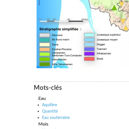
Mots-clés
Eau
Aquifère
Quantité
Eau souterraine
Mois