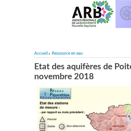
Accueil
Ressource en eau
>
Etat des aquifères de Poi
novembre 2018