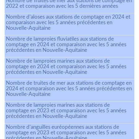
Nombre de Truites de mer aux stations de comptage en
2022 et comparaison avec les 5 dernières années
Nombre d’aloses aux stations de comptage en 2024 et
comparaison avec les 5 années précédentes en
Nouvelle-Aquitaine
Nombre de lamproies fluviatiles aux stations de
comptage en 2024 et comparaison avec les 5 années
précédentes en Nouvelle-Aquitaine
Nombre de lamproies marines aux stations de
comptage en 2024 et comparaison avec les 5 années
précédentes en Nouvelle-Aquitaine
Nombre de truites de mer aux stations de comptage en
2024 et comparaison avec les 5 années précédentes en
Nouvelle-Aquitaine
Nombre de lamproies marines aux stations de
comptage en 2023 et comparaison avec les 5 années
précédentes en Nouvelle-Aquitaine
Nombre d’anguilles euréopéennes aux stations de
comptage en 2023 et comparaison avec les 5 années
précédentes en Nouvelle-Aquitaine