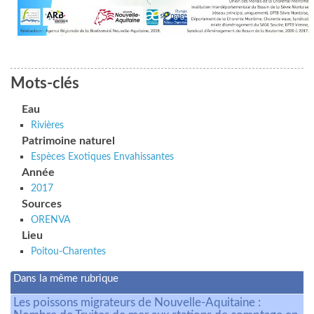
Mots-clés
Eau
Rivières
Patrimoine naturel
Espèces Exotiques Envahissantes
Année
2017
Sources
ORENVA
Lieu
Poitou-Charentes
Dans la même rubrique
Les poissons migrateurs de Nouvelle-Aquitaine :