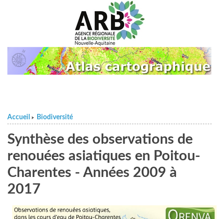
Accueil
Biodiversité
>
Synthèse des observations de
renouées asiatiques en Poitou-
Charentes - Années 2009 à
2017