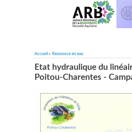
Accueil
Ressource en eau
>
Etat hydraulique du linéa
Poitou-Charentes - Camp