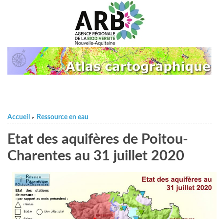
Accueil
Ressource en eau
>
Etat des aquifères de Poitou-
Charentes au 31 juillet 2020