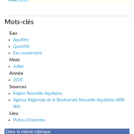
Mots-clés
Eau
Aquifère
Quantité
Eau souterraine
Mois
Juillet
Année
2020
Sources
Région Nouvelle-Aquitaine
Agence Régionale de la Biodiversité Nouvelle-Aquitaine (ARB
NA)
Lieu
Poitou-Charentes
Dans la même rubrique