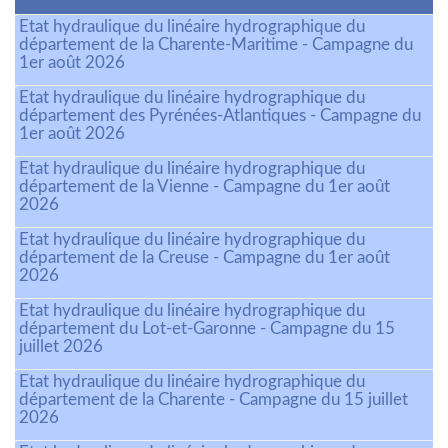
Etat hydraulique du linéaire hydrographique du
département de la Charente-Maritime - Campagne du
1er août 2026
Etat hydraulique du linéaire hydrographique du
département des Pyrénées-Atlantiques - Campagne du
1er août 2026
Etat hydraulique du linéaire hydrographique du
département de la Vienne - Campagne du 1er août
2026
Etat hydraulique du linéaire hydrographique du
département de la Creuse - Campagne du 1er août
2026
Etat hydraulique du linéaire hydrographique du
département du Lot-et-Garonne - Campagne du 15
juillet 2026
Etat hydraulique du linéaire hydrographique du
département de la Charente - Campagne du 15 juillet
2026