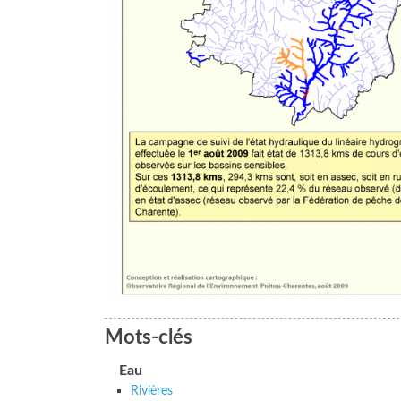
Mots-clés
Eau
Rivières