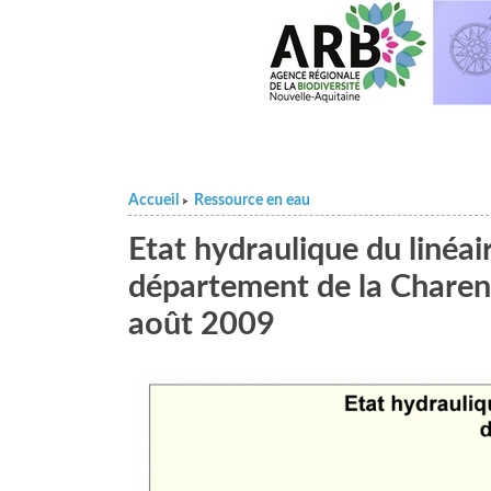
Accueil
Ressource en eau
>
Etat hydraulique du linéa
département de la Charen
août 2009