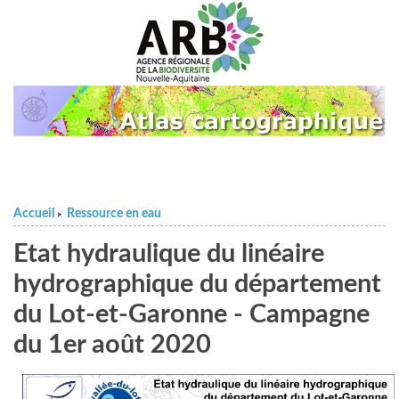
Accueil
Ressource en eau
>
Etat hydraulique du linéaire
hydrographique du département
du Lot-et-Garonne - Campagne
du 1er août 2020