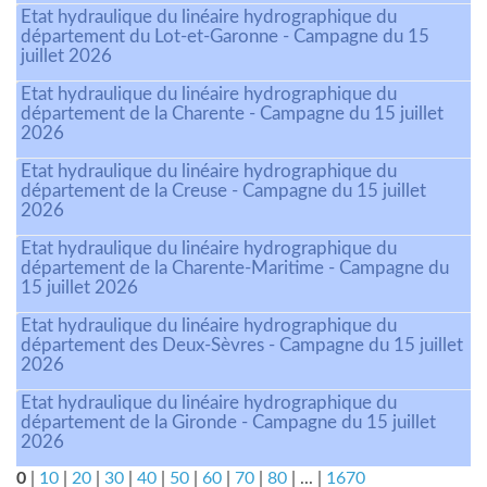
Etat hydraulique du linéaire hydrographique du
département du Lot-et-Garonne - Campagne du 15
juillet 2026
Etat hydraulique du linéaire hydrographique du
département de la Charente - Campagne du 15 juillet
2026
Etat hydraulique du linéaire hydrographique du
département de la Creuse - Campagne du 15 juillet
2026
Etat hydraulique du linéaire hydrographique du
département de la Charente-Maritime - Campagne du
15 juillet 2026
Etat hydraulique du linéaire hydrographique du
département des Deux-Sèvres - Campagne du 15 juillet
2026
Etat hydraulique du linéaire hydrographique du
département de la Gironde - Campagne du 15 juillet
2026
0
|
10
|
20
|
30
|
40
|
50
|
60
|
70
|
80
|
...
|
1670