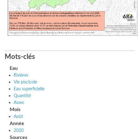
Mots-clés
Eau
Rivières
Vie piscicole
Eau superficielle
Quantité
Assec
Mois
Août
Année
2020
Sources