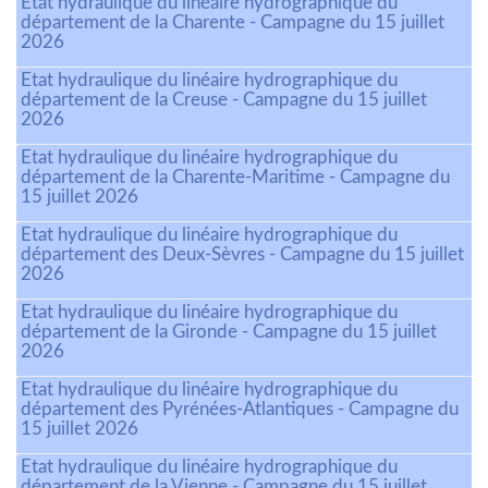
Etat hydraulique du linéaire hydrographique du
département de la Charente - Campagne du 15 juillet
2026
Etat hydraulique du linéaire hydrographique du
département de la Creuse - Campagne du 15 juillet
2026
Etat hydraulique du linéaire hydrographique du
département de la Charente-Maritime - Campagne du
15 juillet 2026
Etat hydraulique du linéaire hydrographique du
département des Deux-Sèvres - Campagne du 15 juillet
2026
Etat hydraulique du linéaire hydrographique du
département de la Gironde - Campagne du 15 juillet
2026
Etat hydraulique du linéaire hydrographique du
département des Pyrénées-Atlantiques - Campagne du
15 juillet 2026
Etat hydraulique du linéaire hydrographique du
département de la Vienne - Campagne du 15 juillet