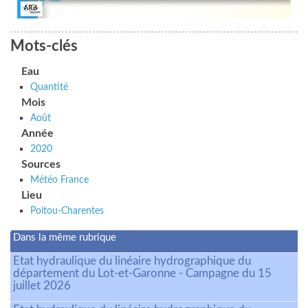
Mots-clés
Eau
Quantité
Mois
Août
Année
2020
Sources
Météo France
Lieu
Poitou-Charentes
Dans la même rubrique
Etat hydraulique du linéaire hydrographique du
département du Lot-et-Garonne - Campagne du 15
juillet 2026