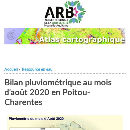
Accueil
Ressource en eau
>
Bilan pluviométrique au mois
d’août 2020 en Poitou-
Charentes