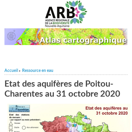
Accueil
Ressource en eau
>
Etat des aquifères de Poitou-
Charentes au 31 octobre 2020