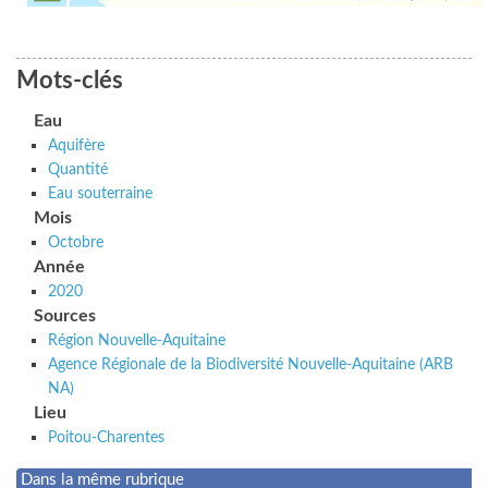
Mots-clés
Eau
Aquifère
Quantité
Eau souterraine
Mois
Octobre
Année
2020
Sources
Région Nouvelle-Aquitaine
Agence Régionale de la Biodiversité Nouvelle-Aquitaine (ARB
NA)
Lieu
Poitou-Charentes
Dans la même rubrique