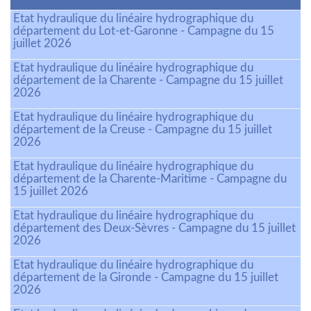
Etat hydraulique du linéaire hydrographique du
département du Lot-et-Garonne - Campagne du 15
juillet 2026
Etat hydraulique du linéaire hydrographique du
département de la Charente - Campagne du 15 juillet
2026
Etat hydraulique du linéaire hydrographique du
département de la Creuse - Campagne du 15 juillet
2026
Etat hydraulique du linéaire hydrographique du
département de la Charente-Maritime - Campagne du
15 juillet 2026
Etat hydraulique du linéaire hydrographique du
département des Deux-Sèvres - Campagne du 15 juillet
2026
Etat hydraulique du linéaire hydrographique du
département de la Gironde - Campagne du 15 juillet
2026