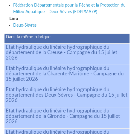
Fédération Départementale pour la Pêche et la Protection du
Milieu Aquatique - Deux-Sèvres (FDPPMA79)
Lieu
Deux-Sèvres
Dans la même rubrique
Etat hydraulique du linéaire hydrographique du
département de la Creuse - Campagne du 15 juillet
2026
Etat hydraulique du linéaire hydrographique du
département de la Charente-Maritime - Campagne du
15 juillet 2026
Etat hydraulique du linéaire hydrographique du
département des Deux-Sèvres - Campagne du 15 juillet
2026
Etat hydraulique du linéaire hydrographique du
département de la Gironde - Campagne du 15 juillet
2026
Etat hydraulique du linéaire hydrographique du