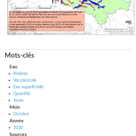
Mots-clés
Eau
Rivières
Vie piscicole
Eau superficielle
Quantité
Assec
Mois
Octobre
Année
2020
Sources