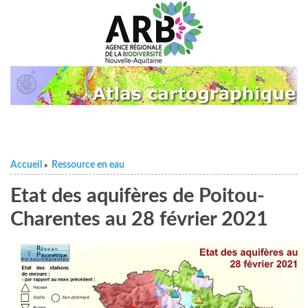
Accueil
Ressource en eau
>
Etat des aquifères de Poitou-
Charentes au 28 février 2021