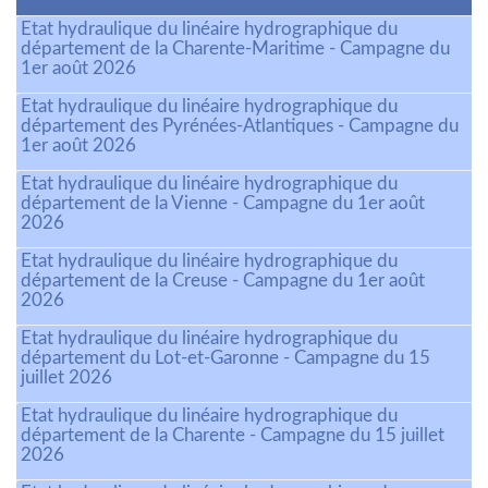
Etat hydraulique du linéaire hydrographique du
département de la Charente-Maritime - Campagne du
1er août 2026
Etat hydraulique du linéaire hydrographique du
département des Pyrénées-Atlantiques - Campagne du
1er août 2026
Etat hydraulique du linéaire hydrographique du
département de la Vienne - Campagne du 1er août
2026
Etat hydraulique du linéaire hydrographique du
département de la Creuse - Campagne du 1er août
2026
Etat hydraulique du linéaire hydrographique du
département du Lot-et-Garonne - Campagne du 15
juillet 2026
Etat hydraulique du linéaire hydrographique du
département de la Charente - Campagne du 15 juillet
2026