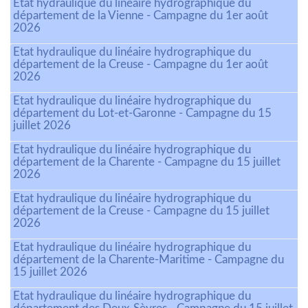
Etat hydraulique du linéaire hydrographique du
département de la Vienne - Campagne du 1er août
2026
Etat hydraulique du linéaire hydrographique du
département de la Creuse - Campagne du 1er août
2026
Etat hydraulique du linéaire hydrographique du
département du Lot-et-Garonne - Campagne du 15
juillet 2026
Etat hydraulique du linéaire hydrographique du
département de la Charente - Campagne du 15 juillet
2026
Etat hydraulique du linéaire hydrographique du
département de la Creuse - Campagne du 15 juillet
2026
Etat hydraulique du linéaire hydrographique du
département de la Charente-Maritime - Campagne du
15 juillet 2026
Etat hydraulique du linéaire hydrographique du