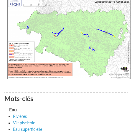
Mots-clés
Eau
Rivières
Vie piscicole
Eau superficielle