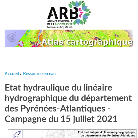
Accueil
Ressource en eau
>
Etat hydraulique du linéaire
hydrographique du département
des Pyrénées-Atlantiques -
Campagne du 15 juillet 2021