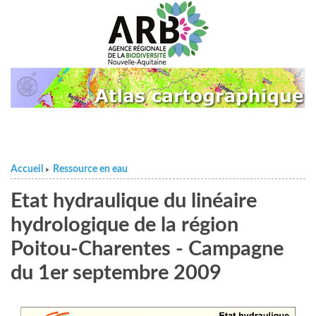
Accueil
Ressource en eau
>
Etat hydraulique du linéaire
hydrologique de la région
Poitou-Charentes - Campagne
du 1er septembre 2009