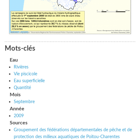
Mots-clés
Eau
Rivières
Vie piscicole
Eau superficielle
Quantité
Mois
Septembre
Année
2009
Sources
Groupement des fédérations départementales de pêche et de
protection des milieux aquatiques de Poitou-Charentes