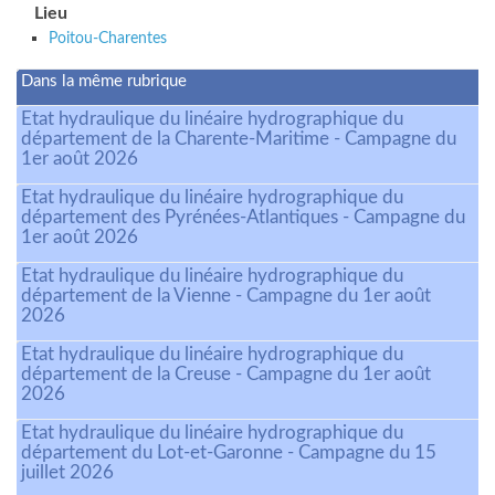
Lieu
Poitou-Charentes
Dans la même rubrique
Etat hydraulique du linéaire hydrographique du
département de la Charente-Maritime - Campagne du
1er août 2026
Etat hydraulique du linéaire hydrographique du
département des Pyrénées-Atlantiques - Campagne du
1er août 2026
Etat hydraulique du linéaire hydrographique du
département de la Vienne - Campagne du 1er août
2026
Etat hydraulique du linéaire hydrographique du
département de la Creuse - Campagne du 1er août
2026
Etat hydraulique du linéaire hydrographique du
département du Lot-et-Garonne - Campagne du 15
juillet 2026