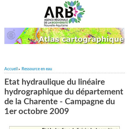
Accueil
Ressource en eau
>
Etat hydraulique du linéaire
hydrographique du département
de la Charente - Campagne du
1er octobre 2009