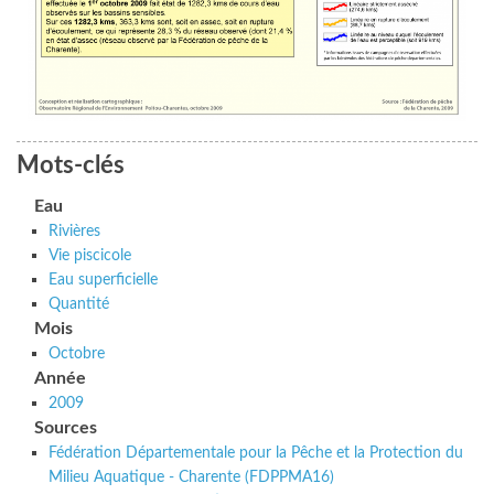
Mots-clés
Eau
Rivières
Vie piscicole
Eau superficielle
Quantité
Mois
Octobre
Année
2009
Sources
Fédération Départementale pour la Pêche et la Protection du
Milieu Aquatique - Charente (FDPPMA16)