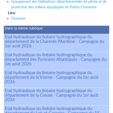
Groupement des fédérations départementales de pêche et de
protection des milieux aquatiques de Poitou-Charentes
Lieu
Charente
Dans la même rubrique
Etat hydraulique du linéaire hydrographique du
département de la Charente-Maritime - Campagne du
1er août 2026
Etat hydraulique du linéaire hydrographique du
département des Pyrénées-Atlantiques - Campagne du
1er août 2026
Etat hydraulique du linéaire hydrographique du
département de la Vienne - Campagne du 1er août
2026
Etat hydraulique du linéaire hydrographique du
département de la Creuse - Campagne du 1er août
2026
Etat hydraulique du linéaire hydrographique du