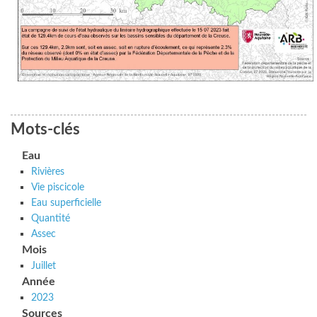
Mots-clés
Eau
Rivières
Vie piscicole
Eau superficielle
Quantité
Assec
Mois
Juillet
Année
2023
Sources