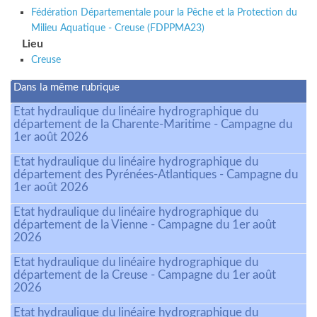
Fédération Départementale pour la Pêche et la Protection du
Milieu Aquatique - Creuse (FDPPMA23)
Lieu
Creuse
Dans la même rubrique
Etat hydraulique du linéaire hydrographique du
département de la Charente-Maritime - Campagne du
1er août 2026
Etat hydraulique du linéaire hydrographique du
département des Pyrénées-Atlantiques - Campagne du
1er août 2026
Etat hydraulique du linéaire hydrographique du
département de la Vienne - Campagne du 1er août
2026
Etat hydraulique du linéaire hydrographique du
département de la Creuse - Campagne du 1er août
2026
Etat hydraulique du linéaire hydrographique du