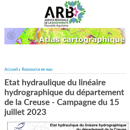
Accueil
Ressource en eau
>
Etat hydraulique du linéaire
hydrographique du département
de la Creuse - Campagne du 15
juillet 2023