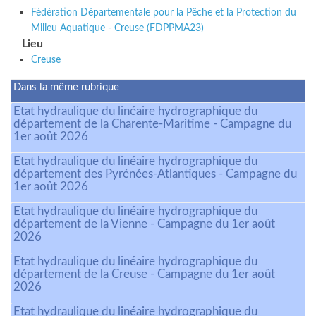
Fédération Départementale pour la Pêche et la Protection du
Milieu Aquatique - Creuse (FDPPMA23)
Lieu
Creuse
Dans la même rubrique
Etat hydraulique du linéaire hydrographique du
département de la Charente-Maritime - Campagne du
1er août 2026
Etat hydraulique du linéaire hydrographique du
département des Pyrénées-Atlantiques - Campagne du
1er août 2026
Etat hydraulique du linéaire hydrographique du
département de la Vienne - Campagne du 1er août
2026
Etat hydraulique du linéaire hydrographique du
département de la Creuse - Campagne du 1er août
2026
Etat hydraulique du linéaire hydrographique du