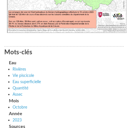
Mots-clés
Eau
Rivières
Vie piscicole
Eau superficielle
Quantité
Assec
Mois
Octobre
Année
2023
Sources