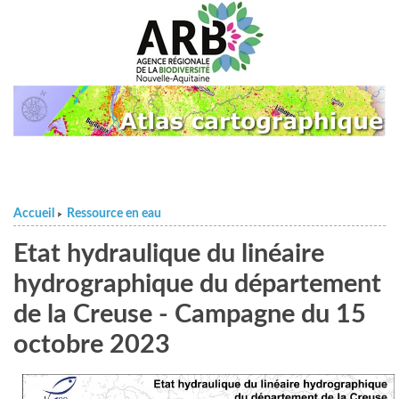
Accueil
Ressource en eau
>
Etat hydraulique du linéaire
hydrographique du département
de la Creuse - Campagne du 15
octobre 2023