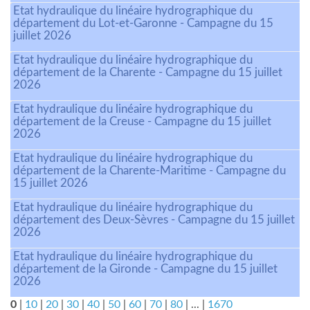
Etat hydraulique du linéaire hydrographique du
département du Lot-et-Garonne - Campagne du 15
juillet 2026
Etat hydraulique du linéaire hydrographique du
département de la Charente - Campagne du 15 juillet
2026
Etat hydraulique du linéaire hydrographique du
département de la Creuse - Campagne du 15 juillet
2026
Etat hydraulique du linéaire hydrographique du
département de la Charente-Maritime - Campagne du
15 juillet 2026
Etat hydraulique du linéaire hydrographique du
département des Deux-Sèvres - Campagne du 15 juillet
2026
Etat hydraulique du linéaire hydrographique du
département de la Gironde - Campagne du 15 juillet
2026
0
|
10
|
20
|
30
|
40
|
50
|
60
|
70
|
80
|
...
|
1670