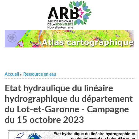
Accueil
Ressource en eau
>
Etat hydraulique du linéaire
hydrographique du département
du Lot-et-Garonne - Campagne
du 15 octobre 2023