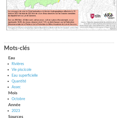
Mots-clés
Eau
Rivières
Vie piscicole
Eau superficielle
Quantité
Assec
Mois
Octobre
Année
2023
Sources