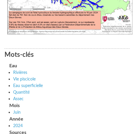
Mots-clés
Eau
Rivières
Vie piscicole
Eau superficielle
Quantité
Assec
Mois
Juin
Année
2024
Sources