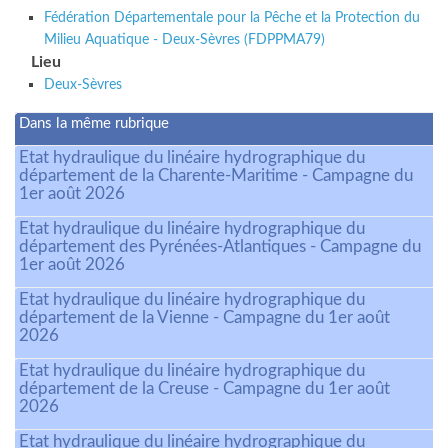
Fédération Départementale pour la Pêche et la Protection du
Milieu Aquatique - Deux-Sèvres (FDPPMA79)
Lieu
Deux-Sèvres
Dans la même rubrique
Etat hydraulique du linéaire hydrographique du
département de la Charente-Maritime - Campagne du
1er août 2026
Etat hydraulique du linéaire hydrographique du
département des Pyrénées-Atlantiques - Campagne du
1er août 2026
Etat hydraulique du linéaire hydrographique du
département de la Vienne - Campagne du 1er août
2026
Etat hydraulique du linéaire hydrographique du
département de la Creuse - Campagne du 1er août
2026
Etat hydraulique du linéaire hydrographique du