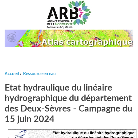
Accueil
Ressource en eau
>
Etat hydraulique du linéaire
hydrographique du département
des Deux-Sèvres - Campagne du
15 juin 2024