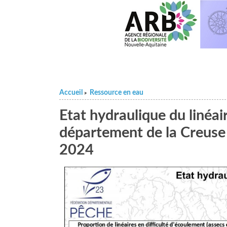
Accueil
Ressource en eau
>
Etat hydraulique du linéa
département de la Creuse
2024