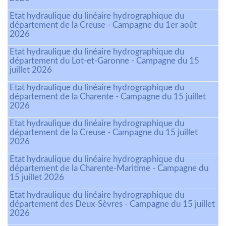
Etat hydraulique du linéaire hydrographique du
département de la Creuse - Campagne du 1er août
2026
Etat hydraulique du linéaire hydrographique du
département du Lot-et-Garonne - Campagne du 15
juillet 2026
Etat hydraulique du linéaire hydrographique du
département de la Charente - Campagne du 15 juillet
2026
Etat hydraulique du linéaire hydrographique du
département de la Creuse - Campagne du 15 juillet
2026
Etat hydraulique du linéaire hydrographique du
département de la Charente-Maritime - Campagne du
15 juillet 2026
Etat hydraulique du linéaire hydrographique du
département des Deux-Sèvres - Campagne du 15 juillet
2026