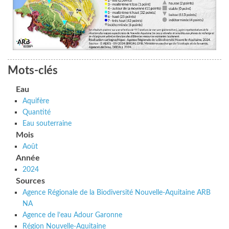
Mots-clés
Eau
Aquifère
Quantité
Eau souterraine
Mois
Août
Année
2024
Sources
Agence Régionale de la Biodiversité Nouvelle-Aquitaine ARB
NA
Agence de l’eau Adour Garonne
Région Nouvelle-Aquitaine