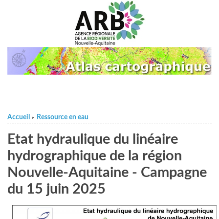
Accueil
Ressource en eau
>
Etat hydraulique du linéaire
hydrographique de la région
Nouvelle-Aquitaine - Campagne
du 15 juin 2025