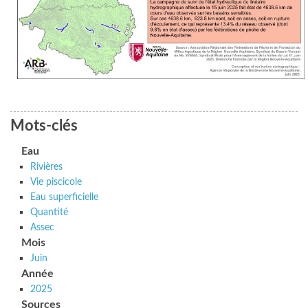
Mots-clés
Eau
Rivières
Vie piscicole
Eau superficielle
Quantité
Assec
Mois
Juin
Année
2025
Sources