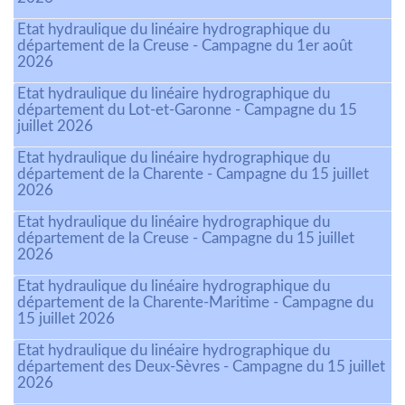
Etat hydraulique du linéaire hydrographique du
département de la Creuse - Campagne du 1er août
2026
Etat hydraulique du linéaire hydrographique du
département du Lot-et-Garonne - Campagne du 15
juillet 2026
Etat hydraulique du linéaire hydrographique du
département de la Charente - Campagne du 15 juillet
2026
Etat hydraulique du linéaire hydrographique du
département de la Creuse - Campagne du 15 juillet
2026
Etat hydraulique du linéaire hydrographique du
département de la Charente-Maritime - Campagne du
15 juillet 2026
Etat hydraulique du linéaire hydrographique du
département des Deux-Sèvres - Campagne du 15 juillet
2026