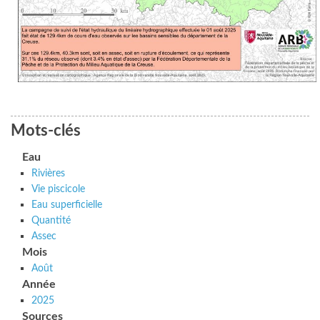
Mots-clés
Eau
Rivières
Vie piscicole
Eau superficielle
Quantité
Assec
Mois
Août
Année
2025
Sources