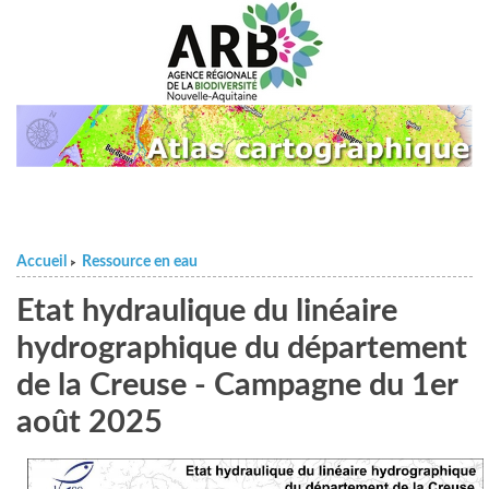
Accueil
Ressource en eau
>
Etat hydraulique du linéaire
hydrographique du département
de la Creuse - Campagne du 1er
août 2025