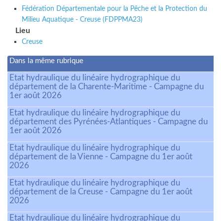
Fédération Départementale pour la Pêche et la Protection du
Milieu Aquatique - Creuse (FDPPMA23)
Lieu
Creuse
Dans la même rubrique
Etat hydraulique du linéaire hydrographique du
département de la Charente-Maritime - Campagne du
1er août 2026
Etat hydraulique du linéaire hydrographique du
département des Pyrénées-Atlantiques - Campagne du
1er août 2026
Etat hydraulique du linéaire hydrographique du
département de la Vienne - Campagne du 1er août
2026
Etat hydraulique du linéaire hydrographique du
département de la Creuse - Campagne du 1er août
2026
Etat hydraulique du linéaire hydrographique du