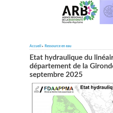
Accueil
Ressource en eau
>
Etat hydraulique du linéa
département de la Giron
septembre 2025