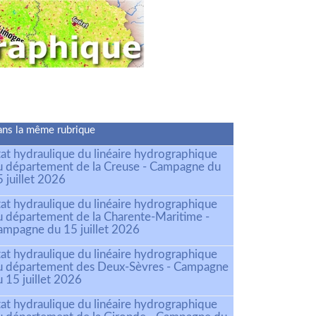
ns la même rubrique
tat hydraulique du linéaire hydrographique
u département de la Creuse - Campagne du
 juillet 2026
tat hydraulique du linéaire hydrographique
u département de la Charente-Maritime -
ampagne du 15 juillet 2026
tat hydraulique du linéaire hydrographique
u département des Deux-Sèvres - Campagne
 15 juillet 2026
tat hydraulique du linéaire hydrographique