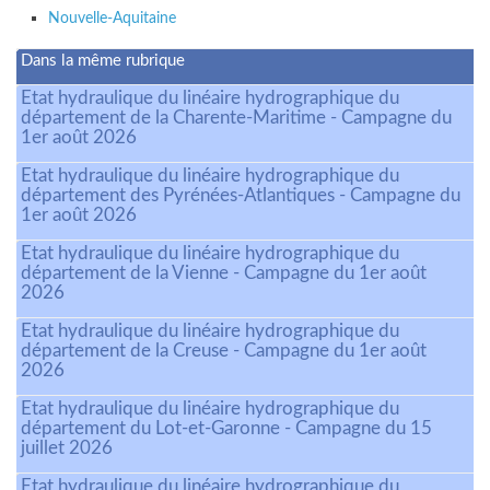
Nouvelle-Aquitaine
Dans la même rubrique
Etat hydraulique du linéaire hydrographique du
département de la Charente-Maritime - Campagne du
1er août 2026
Etat hydraulique du linéaire hydrographique du
département des Pyrénées-Atlantiques - Campagne du
1er août 2026
Etat hydraulique du linéaire hydrographique du
département de la Vienne - Campagne du 1er août
2026
Etat hydraulique du linéaire hydrographique du
département de la Creuse - Campagne du 1er août
2026
Etat hydraulique du linéaire hydrographique du
département du Lot-et-Garonne - Campagne du 15
juillet 2026
Etat hydraulique du linéaire hydrographique du