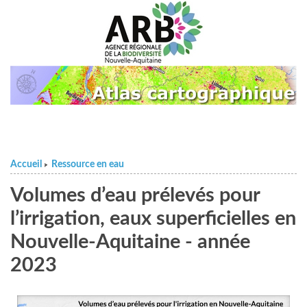
Accueil
Ressource en eau
>
Volumes d’eau prélevés pour
l’irrigation, eaux superficielles en
Nouvelle-Aquitaine - année
2023