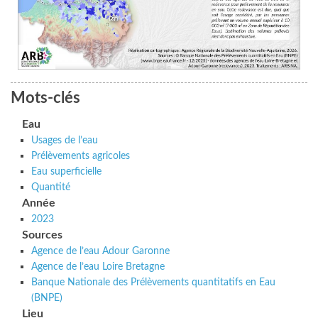
Mots-clés
Eau
Usages de l’eau
Prélèvements agricoles
Eau superficielle
Quantité
Année
2023
Sources
Agence de l’eau Adour Garonne
Agence de l’eau Loire Bretagne
Banque Nationale des Prélèvements quantitatifs en Eau
(BNPE)
Lieu