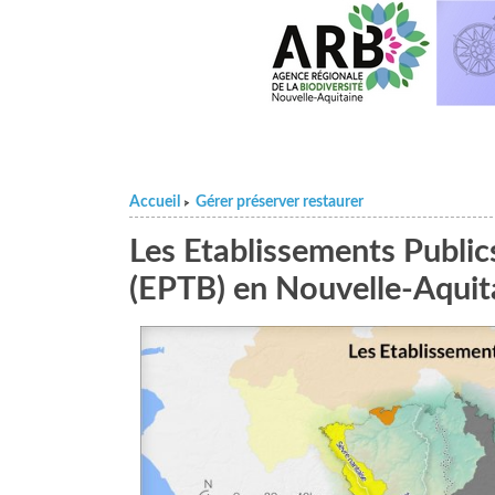
Accueil
Gérer préserver restaurer
>
Les Etablissements Publics
(EPTB) en Nouvelle-Aquit