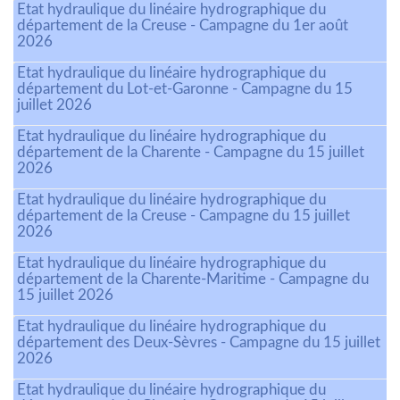
Etat hydraulique du linéaire hydrographique du
département de la Creuse - Campagne du 1er août
2026
Etat hydraulique du linéaire hydrographique du
département du Lot-et-Garonne - Campagne du 15
juillet 2026
Etat hydraulique du linéaire hydrographique du
département de la Charente - Campagne du 15 juillet
2026
Etat hydraulique du linéaire hydrographique du
département de la Creuse - Campagne du 15 juillet
2026
Etat hydraulique du linéaire hydrographique du
département de la Charente-Maritime - Campagne du
15 juillet 2026
Etat hydraulique du linéaire hydrographique du
département des Deux-Sèvres - Campagne du 15 juillet
2026
Etat hydraulique du linéaire hydrographique du