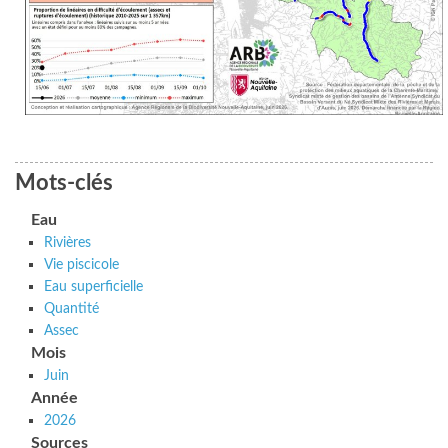
Mots-clés
Eau
Rivières
Vie piscicole
Eau superficielle
Quantité
Assec
Mois
Juin
Année
2026
Sources