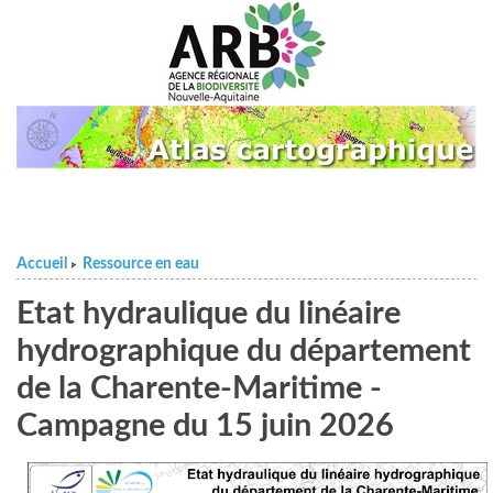
Accueil
Ressource en eau
>
Etat hydraulique du linéaire
hydrographique du département
de la Charente-Maritime -
Campagne du 15 juin 2026