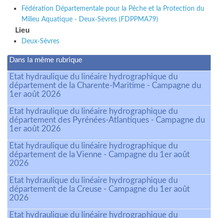
Fédération Départementale pour la Pêche et la Protection du
Milieu Aquatique - Deux-Sèvres (FDPPMA79)
Lieu
Deux-Sèvres
Dans la même rubrique
Etat hydraulique du linéaire hydrographique du
département de la Charente-Maritime - Campagne du
1er août 2026
Etat hydraulique du linéaire hydrographique du
département des Pyrénées-Atlantiques - Campagne du
1er août 2026
Etat hydraulique du linéaire hydrographique du
département de la Vienne - Campagne du 1er août
2026
Etat hydraulique du linéaire hydrographique du
département de la Creuse - Campagne du 1er août
2026
Etat hydraulique du linéaire hydrographique du