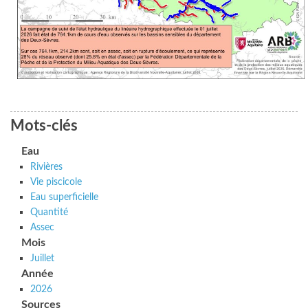
Mots-clés
Eau
Rivières
Vie piscicole
Eau superficielle
Quantité
Assec
Mois
Juillet
Année
2026
Sources