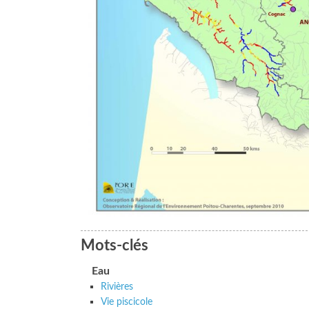
Mots-clés
Eau
Rivières
Vie piscicole