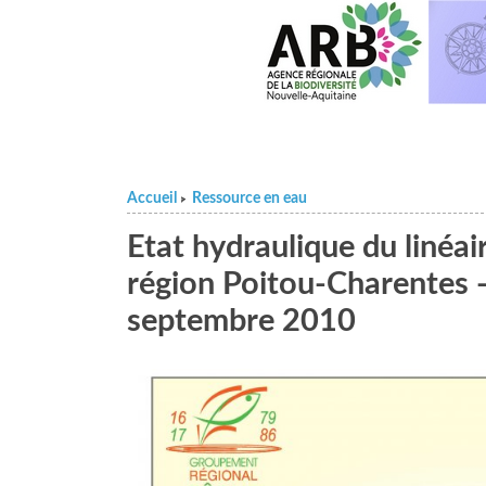
Accueil
Ressource en eau
>
Etat hydraulique du linéa
région Poitou-Charentes 
septembre 2010