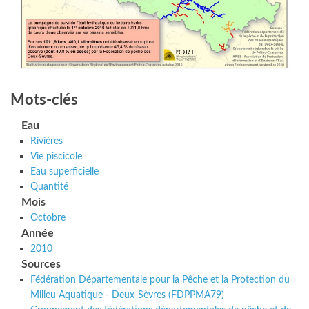
Mots-clés
Eau
Rivières
Vie piscicole
Eau superficielle
Quantité
Mois
Octobre
Année
2010
Sources
Fédération Départementale pour la Pêche et la Protection du
Milieu Aquatique - Deux-Sèvres (FDPPMA79)