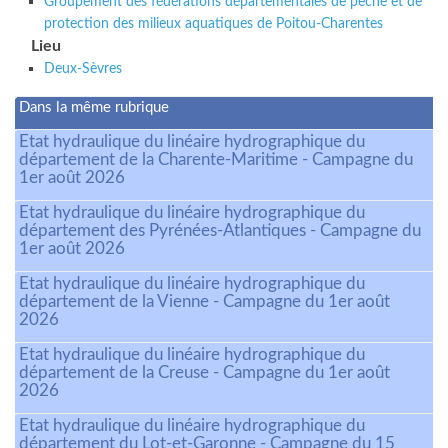
Groupement des fédérations départementales de pêche et de
protection des milieux aquatiques de Poitou-Charentes
Lieu
Deux-Sèvres
Dans la même rubrique
Etat hydraulique du linéaire hydrographique du
département de la Charente-Maritime - Campagne du
1er août 2026
Etat hydraulique du linéaire hydrographique du
département des Pyrénées-Atlantiques - Campagne du
1er août 2026
Etat hydraulique du linéaire hydrographique du
département de la Vienne - Campagne du 1er août
2026
Etat hydraulique du linéaire hydrographique du
département de la Creuse - Campagne du 1er août
2026
Etat hydraulique du linéaire hydrographique du
département du Lot-et-Garonne - Campagne du 15