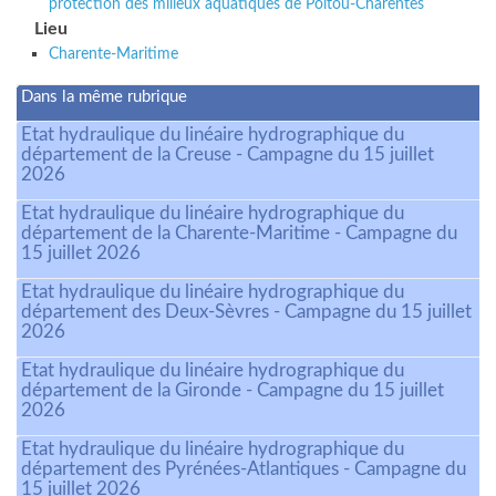
protection des milieux aquatiques de Poitou-Charentes
Lieu
Charente-Maritime
Dans la même rubrique
Etat hydraulique du linéaire hydrographique du
département de la Creuse - Campagne du 15 juillet
2026
Etat hydraulique du linéaire hydrographique du
département de la Charente-Maritime - Campagne du
15 juillet 2026
Etat hydraulique du linéaire hydrographique du
département des Deux-Sèvres - Campagne du 15 juillet
2026
Etat hydraulique du linéaire hydrographique du
département de la Gironde - Campagne du 15 juillet
2026
Etat hydraulique du linéaire hydrographique du
département des Pyrénées-Atlantiques - Campagne du
15 juillet 2026