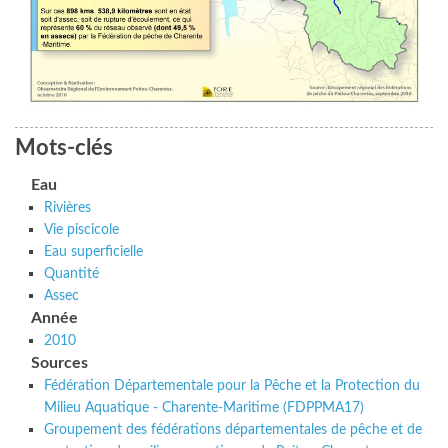
Mots-clés
Eau
Rivières
Vie piscicole
Eau superficielle
Quantité
Assec
Année
2010
Sources
Fédération Départementale pour la Pêche et la Protection du
Milieu Aquatique - Charente-Maritime (FDPPMA17)
Groupement des fédérations départementales de pêche et de