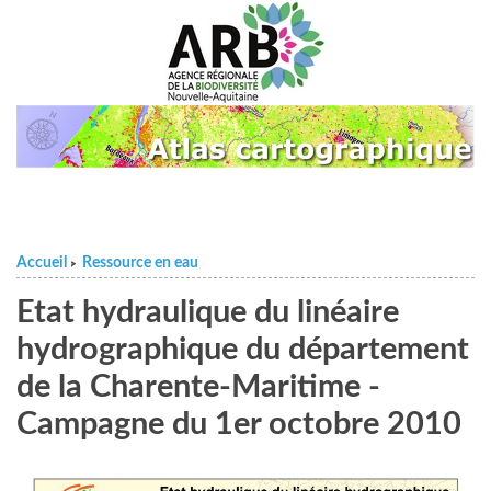
Accueil
Ressource en eau
>
Etat hydraulique du linéaire
hydrographique du département
de la Charente-Maritime -
Campagne du 1er octobre 2010