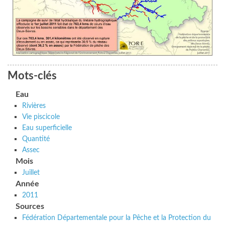
Mots-clés
Eau
Rivières
Vie piscicole
Eau superficielle
Quantité
Assec
Mois
Juillet
Année
2011
Sources
Fédération Départementale pour la Pêche et la Protection du