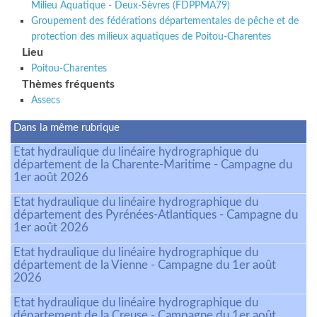
Milieu Aquatique - Deux-Sèvres (FDPPMA79)
Groupement des fédérations départementales de pêche et de
protection des milieux aquatiques de Poitou-Charentes
Lieu
Poitou-Charentes
Thèmes fréquents
Assecs
Dans la même rubrique
Etat hydraulique du linéaire hydrographique du
département de la Charente-Maritime - Campagne du
1er août 2026
Etat hydraulique du linéaire hydrographique du
département des Pyrénées-Atlantiques - Campagne du
1er août 2026
Etat hydraulique du linéaire hydrographique du
département de la Vienne - Campagne du 1er août
2026
Etat hydraulique du linéaire hydrographique du
département de la Creuse - Campagne du 1er août