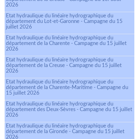
2026
Etat hydraulique du linéaire hydrographique du
département du Lot-et-Garonne - Campagne du 15
juillet 2026
Etat hydraulique du linéaire hydrographique du
département de la Charente - Campagne du 15 juillet
2026
Etat hydraulique du linéaire hydrographique du
département de la Creuse - Campagne du 15 juillet
2026
Etat hydraulique du linéaire hydrographique du
département de la Charente-Maritime - Campagne du
15 juillet 2026
Etat hydraulique du linéaire hydrographique du
département des Deux-Sèvres - Campagne du 15 juillet
2026
Etat hydraulique du linéaire hydrographique du
département de la Gironde - Campagne du 15 juillet
2026