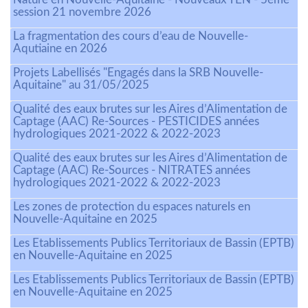
session 21 novembre 2026
La fragmentation des cours d’eau de Nouvelle-
Aqutiaine en 2026
Projets Labellisés "Engagés dans la SRB Nouvelle-
Aquitaine" au 31/05/2025
Qualité des eaux brutes sur les Aires d’Alimentation de
Captage (AAC) Re-Sources - PESTICIDES années
hydrologiques 2021-2022 & 2022-2023
Qualité des eaux brutes sur les Aires d’Alimentation de
Captage (AAC) Re-Sources - NITRATES années
hydrologiques 2021-2022 & 2022-2023
Les zones de protection du espaces naturels en
Nouvelle-Aquitaine en 2025
Les Etablissements Publics Territoriaux de Bassin (EPTB)
en Nouvelle-Aquitaine en 2025
Les Etablissements Publics Territoriaux de Bassin (EPTB)
en Nouvelle-Aquitaine en 2025