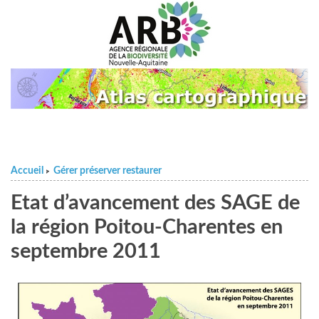
Accueil
Gérer préserver restaurer
>
Etat d’avancement des SAGE de
la région Poitou-Charentes en
septembre 2011