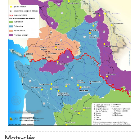
Mots-clés