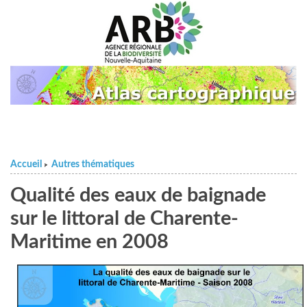
Accueil
Autres thématiques
>
Qualité des eaux de baignade
sur le littoral de Charente-
Maritime en 2008