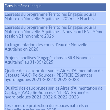
Dans la même rubrique
Lauréats du programme Territoires Engagés pour la
Nature en Nouvelle-Aquitaine - 2026 : TEN actifs
Lauréats du programme Territoires Engagés pour la
Nature en Nouvelle-Aquitaine - Nouveaux TEN - 5ème
session 21 novembre 2026
La fragmentation des cours d’eau de Nouvelle-
Aqutiaine en 2026
Projets Labellisés "Engagés dans la SRB Nouvelle-
Aquitaine" au 31/05/2025
Qualité des eaux brutes sur les Aires d’Alimentation de
Captage (AAC) Re-Sources - PESTICIDES années
hydrologiques 2021-2022 & 2022-2023
Qualité des eaux brutes sur les Aires d’Alimentation de
Captage (AAC) Re-Sources - NITRATES années
hydrologiques 2021-2022 & 2022-2023
Les zones de protection du espaces naturels en