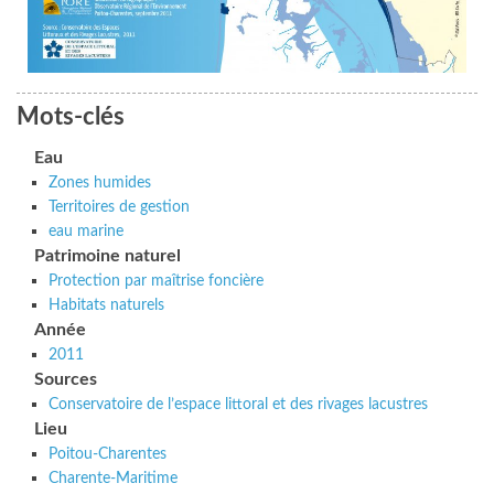
Mots-clés
Eau
Zones humides
Territoires de gestion
eau marine
Patrimoine naturel
Protection par maîtrise foncière
Habitats naturels
Année
2011
Sources
Conservatoire de l’espace littoral et des rivages lacustres
Lieu
Poitou-Charentes
Charente-Maritime