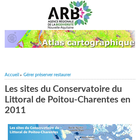
Accueil
Gérer préserver restaurer
>
Les sites du Conservatoire du
Littoral de Poitou-Charentes en
2011