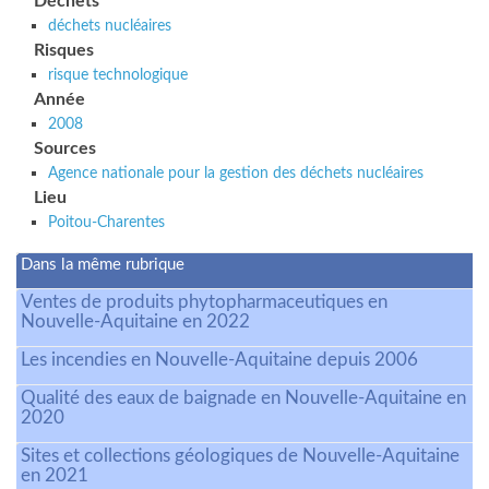
Déchets
déchets nucléaires
Risques
risque technologique
Année
2008
Sources
Agence nationale pour la gestion des déchets nucléaires
Lieu
Poitou-Charentes
Dans la même rubrique
Ventes de produits phytopharmaceutiques en
Nouvelle-Aquitaine en 2022
Les incendies en Nouvelle-Aquitaine depuis 2006
Qualité des eaux de baignade en Nouvelle-Aquitaine en
2020
Sites et collections géologiques de Nouvelle-Aquitaine
en 2021