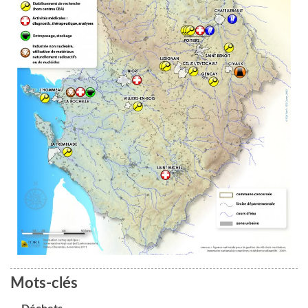
Mots-clés