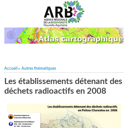
Accueil
Autres thématiques
>
Les établissements détenant des
déchets radioactifs en 2008