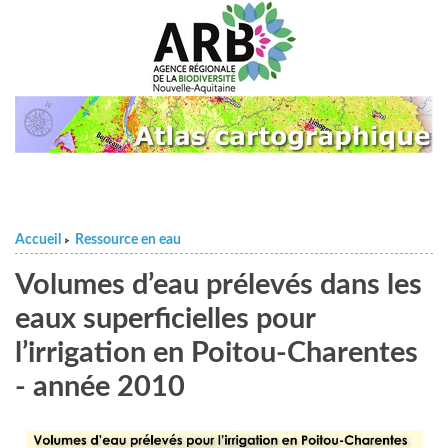
Accueil
Ressource en eau
>
Volumes d’eau prélevés dans les
eaux superficielles pour
l’irrigation en Poitou-Charentes
- année 2010