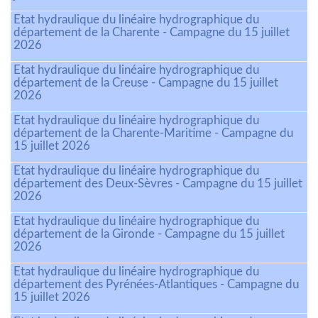
Etat hydraulique du linéaire hydrographique du
département de la Charente - Campagne du 15 juillet
2026
Etat hydraulique du linéaire hydrographique du
département de la Creuse - Campagne du 15 juillet
2026
Etat hydraulique du linéaire hydrographique du
département de la Charente-Maritime - Campagne du
15 juillet 2026
Etat hydraulique du linéaire hydrographique du
département des Deux-Sèvres - Campagne du 15 juillet
2026
Etat hydraulique du linéaire hydrographique du
département de la Gironde - Campagne du 15 juillet
2026
Etat hydraulique du linéaire hydrographique du
département des Pyrénées-Atlantiques - Campagne du
15 juillet 2026