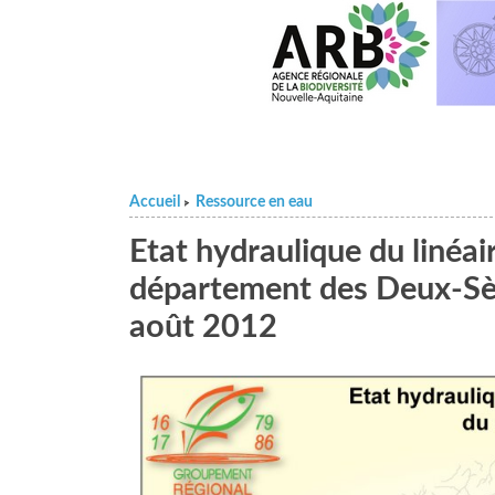
Accueil
Ressource en eau
>
Etat hydraulique du linéa
département des Deux-Sè
août 2012