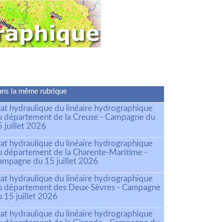
ns la même rubrique
tat hydraulique du linéaire hydrographique
u département de la Creuse - Campagne du
 juillet 2026
tat hydraulique du linéaire hydrographique
u département de la Charente-Maritime -
ampagne du 15 juillet 2026
tat hydraulique du linéaire hydrographique
u département des Deux-Sèvres - Campagne
 15 juillet 2026
tat hydraulique du linéaire hydrographique