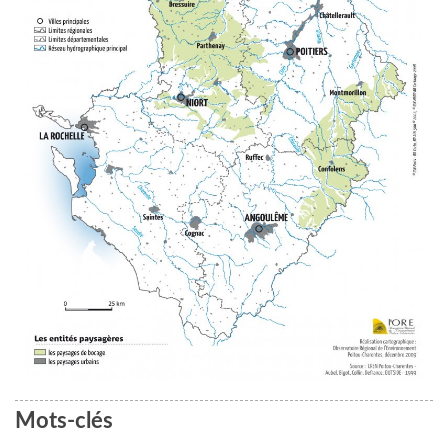
Mots-clés