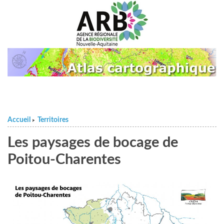
Accueil
Territoires
>
Les paysages de bocage de
Poitou-Charentes