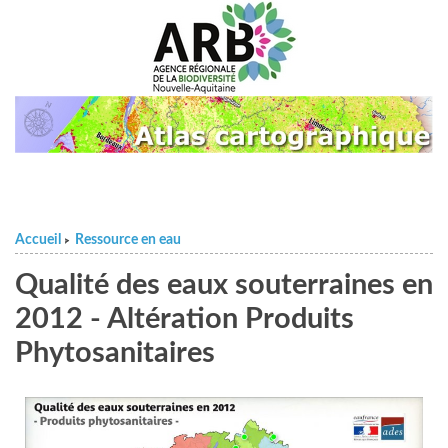
Accueil
Ressource en eau
>
Qualité des eaux souterraines en
2012 - Altération Produits
Phytosanitaires