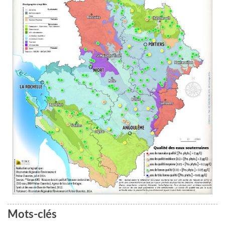
Mots-clés