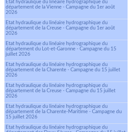
Etat hydraulique du linéaire hydrographique du
département de la Vienne - Campagne du 1er août
2026
Etat hydraulique du linéaire hydrographique du
département de la Creuse - Campagne du 1er août
2026
Etat hydraulique du linéaire hydrographique du
département du Lot-et-Garonne - Campagne du 15
juillet 2026
Etat hydraulique du linéaire hydrographique du
département de la Charente - Campagne du 15 juillet
2026
Etat hydraulique du linéaire hydrographique du
département de la Creuse - Campagne du 15 juillet
2026
Etat hydraulique du linéaire hydrographique du
département de la Charente-Maritime - Campagne du
15 juillet 2026
Etat hydraulique du linéaire hydrographique du