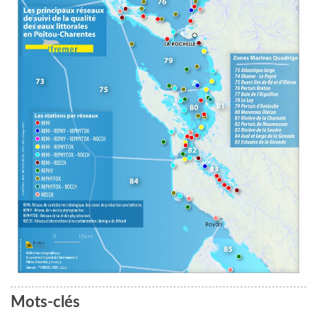
Mots-clés