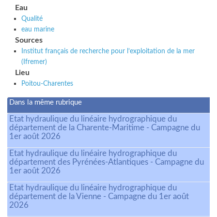
Eau
Qualité
eau marine
Sources
Institut français de recherche pour l’exploitation de la mer
(Ifremer)
Lieu
Poitou-Charentes
Dans la même rubrique
Etat hydraulique du linéaire hydrographique du
département de la Charente-Maritime - Campagne du
1er août 2026
Etat hydraulique du linéaire hydrographique du
département des Pyrénées-Atlantiques - Campagne du
1er août 2026
Etat hydraulique du linéaire hydrographique du
département de la Vienne - Campagne du 1er août
2026