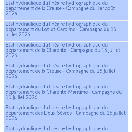
Etat hydraulique du linéaire hydrographique du
département de la Creuse - Campagne du 1er août
2026
Etat hydraulique du linéaire hydrographique du
département du Lot-et-Garonne - Campagne du 15
juillet 2026
Etat hydraulique du linéaire hydrographique du
département de la Charente - Campagne du 15 juillet
2026
Etat hydraulique du linéaire hydrographique du
département de la Creuse - Campagne du 15 juillet
2026
Etat hydraulique du linéaire hydrographique du
département de la Charente-Maritime - Campagne du
15 juillet 2026
Etat hydraulique du linéaire hydrographique du
département des Deux-Sèvres - Campagne du 15 juillet
2026
Etat hydraulique du linéaire hydrographique du