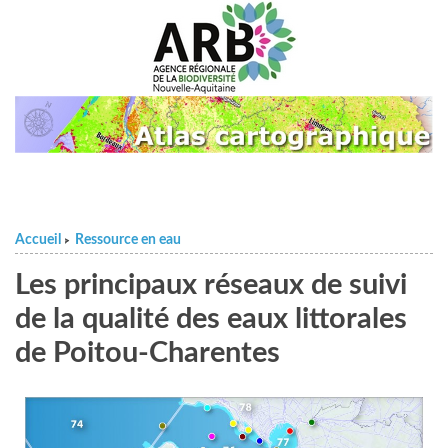
Accueil
Ressource en eau
>
Les principaux réseaux de suivi
de la qualité des eaux littorales
de Poitou-Charentes